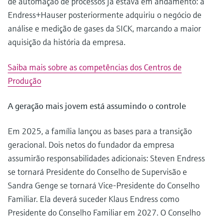
de automação de processos já estava em andamento: a
Endress+Hauser posteriormente adquiriu o negócio de
análise e medição de gases da SICK, marcando a maior
aquisição da história da empresa.
Saiba mais sobre as competências dos Centros de
Produção
A geração mais jovem está assumindo o controle
Em 2025, a família lançou as bases para a transição
geracional. Dois netos do fundador da empresa
assumirão responsabilidades adicionais: Steven Endress
se tornará Presidente do Conselho de Supervisão e
Sandra Genge se tornará Vice-Presidente do Conselho
Familiar. Ela deverá suceder Klaus Endress como
Presidente do Conselho Familiar em 2027. O Conselho