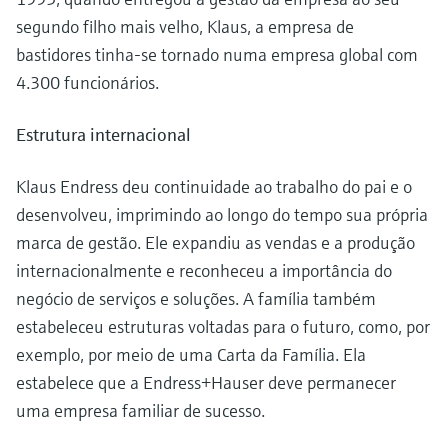
segundo filho mais velho, Klaus, a empresa de
bastidores tinha-se tornado numa empresa global com
4.300 funcionários.
Estrutura internacional
Klaus Endress deu continuidade ao trabalho do pai e o
desenvolveu, imprimindo ao longo do tempo sua própria
marca de gestão. Ele expandiu as vendas e a produção
internacionalmente e reconheceu a importância do
negócio de serviços e soluções. A família também
estabeleceu estruturas voltadas para o futuro, como, por
exemplo, por meio de uma Carta da Família. Ela
estabelece que a Endress+Hauser deve permanecer
uma empresa familiar de sucesso.