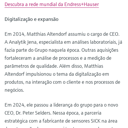
Descubra a rede mundial da Endress+Hauser
Digitalização e expansão
Em 2014, Matthias Altendorf assumiu o cargo de CEO.
A Analytik Jena, especialista em análises laboratoriais, já
fazia parte do Grupo naquela época. Outras aquisições
fortaleceram a análise de processos e a medição de
parâmetros de qualidade. Além disso, Matthias
Altendorf impulsionou o tema da digitalização em
produtos, na interação com o cliente e nos processos de
negócios.
Em 2024, ele passou a liderança do grupo para o novo
CEO, Dr. Peter Selders. Nessa época, a parceria
estratégica com a fabricante de sensores SICK na área