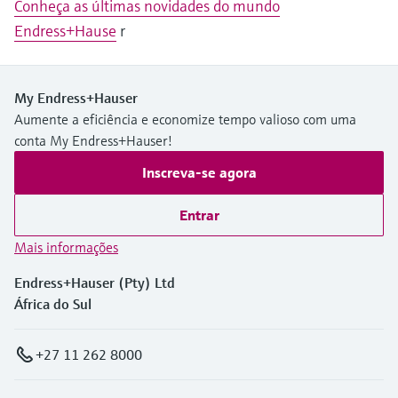
Conheça as últimas novidades do mundo
Endress+Hause
r
My Endress+Hauser
Aumente a eficiência e economize tempo valioso com uma
conta My Endress+Hauser!
Inscreva-se agora
Entrar
Mais informações
Endress+Hauser (Pty) Ltd
África do Sul
+27 11 262 8000