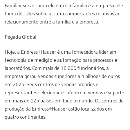
Familiar serve como elo entre a família e a empresa; ele
toma decisões sobre assuntos importantes relativos ao
relacionamento entre a família e a empresa.
Pégada Global
Hoje, a Endress+Hauser é uma fornecedora líder em
tecnologia de medição e automação para processos e
laboratórios. Com mais de 18.000 funcionários, a
empresa gerou vendas superiores a 4 bilhões de euros
em 2025. Seus centros de vendas próprios e
representantes selecionados oferecem vendas e suporte
em mais de 125 países em todo o mundo. Os centros de
produção da Endress+Hauser estão localizados em
quatro continentes.