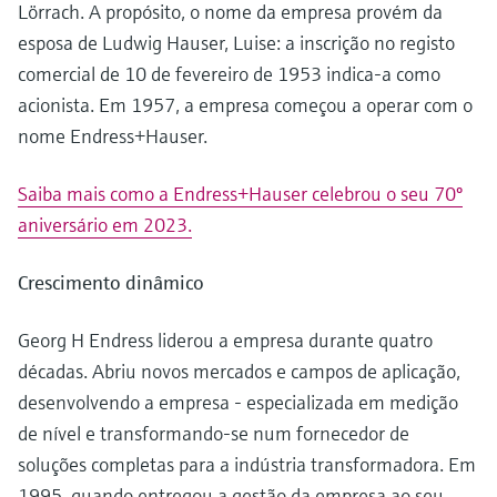
Lörrach. A propósito, o nome da empresa provém da
esposa de Ludwig Hauser, Luise: a inscrição no registo
comercial de 10 de fevereiro de 1953 indica-a como
acionista. Em 1957, a empresa começou a operar com o
nome Endress+Hauser.
Saiba mais como a Endress+Hauser celebrou o seu 70º
aniversário em 2023.
Crescimento dinâmico
Georg H Endress liderou a empresa durante quatro
décadas. Abriu novos mercados e campos de aplicação,
desenvolvendo a empresa - especializada em medição
de nível e transformando-se num fornecedor de
soluções completas para a indústria transformadora. Em
1995, quando entregou a gestão da empresa ao seu