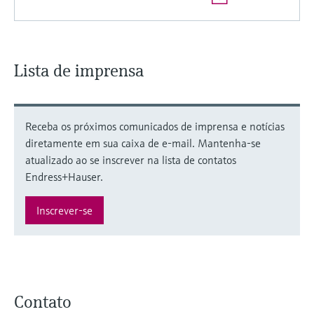
Lista de imprensa
Receba os próximos comunicados de imprensa e notícias
diretamente em sua caixa de e-mail. Mantenha-se
atualizado ao se inscrever na lista de contatos
Endress+Hauser.
Inscrever-se
Contato