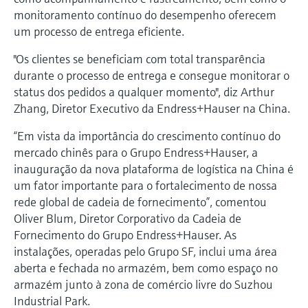
monitoramento contínuo do desempenho oferecem
um processo de entrega eficiente.
"Os clientes se beneficiam com total transparência
durante o processo de entrega e consegue monitorar o
status dos pedidos a qualquer momento", diz Arthur
Zhang, Diretor Executivo da Endress+Hauser na China.
“Em vista da importância do crescimento contínuo do
mercado chinês para o Grupo Endress+Hauser, a
inauguração da nova plataforma de logística na China é
um fator importante para o fortalecimento de nossa
rede global de cadeia de fornecimento”, comentou
Oliver Blum, Diretor Corporativo da Cadeia de
Fornecimento do Grupo Endress+Hauser. As
instalações, operadas pelo Grupo SF, inclui uma área
aberta e fechada no armazém, bem como espaço no
armazém junto à zona de comércio livre do Suzhou
Industrial Park.