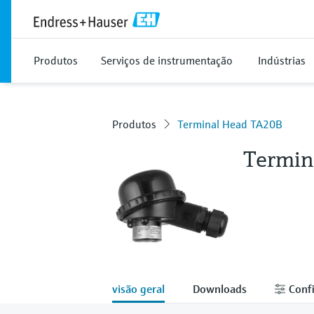
Produtos
Serviços de instrumentação
Indústrias
Produtos
Terminal Head TA20B
Termin
visão geral
Downloads
Confi