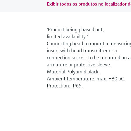
Exibir todos os produtos no localizador d
"Product being phased out,
limited availability."
Connecting head to mount a measurin
insert with head transmitter or a
connection socket. To be mounted on 
armature or protective sleeve.
Material:Polyamid black.
Ambient temperature: max. +80 oC.
Protection: IP65.