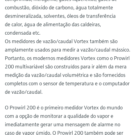
combustão, dióxido de carbono, água totalmente
desmineralizada, solventes, óleos de transferência
de calor, água de alimentação das caldeiras,
condensada etc.
Os medidores de vazão/caudal Vortex também são
amplamente usados para medir a vazão/caudal mássico.
Portanto, os modernos medidores Vortex como o Prowirl
200 multivariável são construídos para ir além da mera
medição da vazão/caudal volumétrica e são fornecidos
completos com o sensor de temperatura e o computador
de vazão/caudal.
O Prowirl 200 é o primeiro medidor Vortex do mundo
com a opção de monitorar a qualidade do vapor e
imediatamente gerar uma mensagem de alarme no
caso de vapor úmido. O Prowirl 200 também pode ser