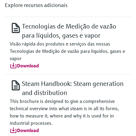
Explore recursos adicionais
Tecnologias de Medição de vazão
para líquidos, gases e vapor
Visão rápida dos produtos e serviços das nossas
Tecnologias de Medição de vazão para líquidos, gases e
vapor
Download
Steam Handbook: Steam generation
and distribution
This brochure is designed to give a comprehensive
technical overview into what steam is in all its forms,
how to measure it, where and why it is used for in
industrial processes.
Download