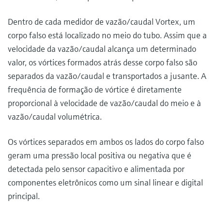
Dentro de cada medidor de vazão/caudal Vortex, um
corpo falso está localizado no meio do tubo. Assim que a
velocidade da vazão/caudal alcança um determinado
valor, os vórtices formados atrás desse corpo falso são
separados da vazão/caudal e transportados a jusante. A
frequência de formação de vórtice é diretamente
proporcional à velocidade de vazão/caudal do meio e à
vazão/caudal volumétrica.
Os vórtices separados em ambos os lados do corpo falso
geram uma pressão local positiva ou negativa que é
detectada pelo sensor capacitivo e alimentada por
componentes eletrônicos como um sinal linear e digital
principal.