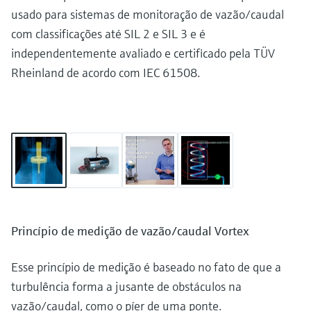
usado para sistemas de monitoração de vazão/caudal
com classificações até SIL 2 e SIL 3 e é
independentemente avaliado e certificado pela TÜV
Rheinland de acordo com IEC 61508.
Princípio de medição de vazão/caudal Vortex
Esse princípio de medição é baseado no fato de que a
turbulência forma a jusante de obstáculos na
vazão/caudal, como o píer de uma ponte.