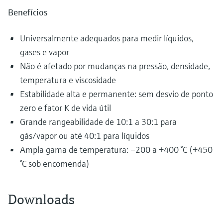
Benefícios
Universalmente adequados para medir líquidos,
gases e vapor
Não é afetado por mudanças na pressão, densidade,
temperatura e viscosidade
Estabilidade alta e permanente: sem desvio de ponto
zero e fator K de vida útil
Grande rangeabilidade de 10:1 a 30:1 para
gás/vapor ou até 40:1 para líquidos
Ampla gama de temperatura: –200 a +400 °C (+450
°C sob encomenda)
Downloads