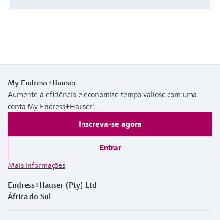
My Endress+Hauser
Aumente a eficiência e economize tempo valioso com uma
conta My Endress+Hauser!
Inscreva-se agora
Entrar
Mais informações
Endress+Hauser (Pty) Ltd
África do Sul