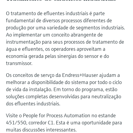
O tratamento de efluentes industriais é parte
fundamental de diversos processos diferentes de
produção por uma variedade de segmentos industriais.
Ao implementar um conceito abrangente de
instrumentação para seus processos de tratamento de
água e efluentes, os operadores aproveitam a
economia gerada pelas sinergias do sensor e do
transmissor.
Os conceitos de servço da Endress+Hauser ajudam a
melhorar a disponibilidade do sistema por todo o ciclo
de vida da instalação. Em torno do programa, estão
soluções completas desenvolvidas para neutralização
dos efluentes industriais.
Visite o People for Process Automation no estande
451/550, corredor C1. Esta é uma oportunidade para
muitas discussões interessantes.