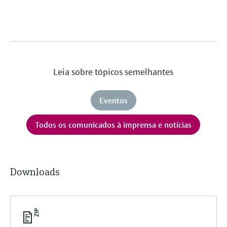
Leia sobre tópicos semelhantes
Eventos
Todos os comunicados à imprensa e notícias
Downloads