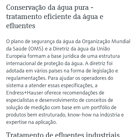
Conservação da água pura -
tratamento eficiente da água e
efluentes
O plano de segurança da água da Organização Mundial
da Saúde (OMS) e a Diretriz da água da União
Europeia formam a base jurídica de uma estrutura
internacional de proteção da água. A diretriz foi
adotada em vários países na forma de legislação e
regulamentações. Para ajudar os operadores do
sistema a atender essas especificações, a
Endress+Hauser oferece recomendações de
especialistas e desenvolvimento de conceitos de
solução de medição com base em um portfólio de
produtos bem estruturado, know-how na indústria e
expertise na aplicação.
Tratamento de efluentes industriais