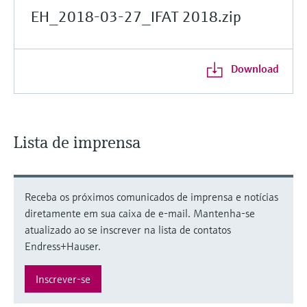
EH_2018-03-27_IFAT 2018.zip
Download
Lista de imprensa
Receba os próximos comunicados de imprensa e notícias
diretamente em sua caixa de e-mail. Mantenha-se
atualizado ao se inscrever na lista de contatos
Endress+Hauser.
Inscrever-se