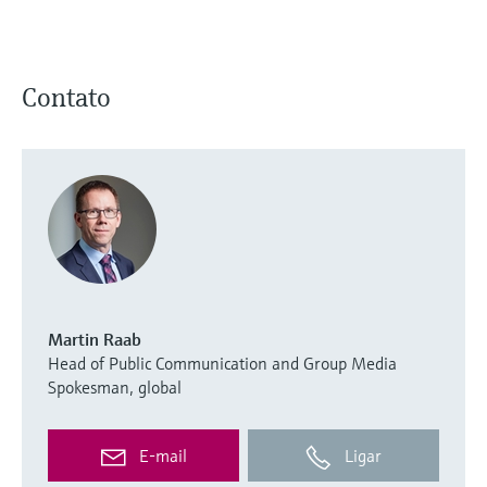
Contato
Martin Raab
Head of Public Communication and Group Media
Spokesman, global
E-mail
Ligar