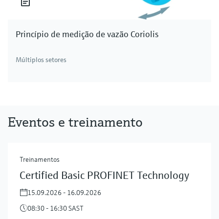
Princípio de medição de vazão Coriolis
Múltiplos setores
Eventos e treinamento
Treinamentos
Certified Basic PROFINET Technology
15.09.2026 - 16.09.2026
08:30 - 16:30 SAST