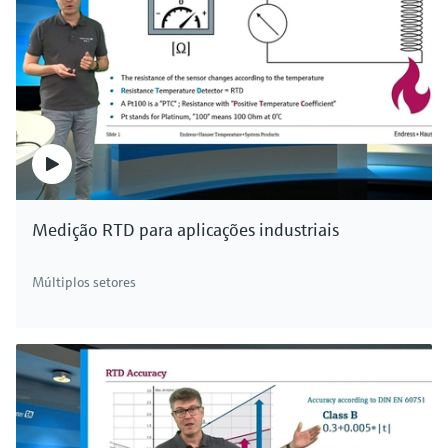
Medição RTD para aplicações industriais
Múltiplos setores