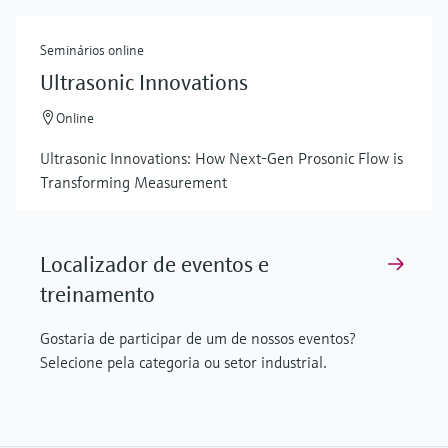
Seminários online
Ultrasonic Innovations
Online
Ultrasonic Innovations: How Next-Gen Prosonic Flow is
Transforming Measurement
Localizador de eventos e
treinamento
Gostaria de participar de um de nossos eventos?
Selecione pela categoria ou setor industrial.