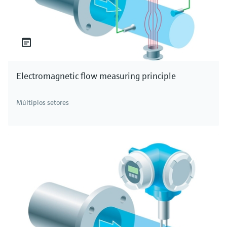
Electromagnetic flow measuring principle
Múltiplos setores