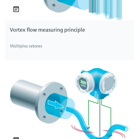
Vortex flow measuring principle
Múltiplos setores