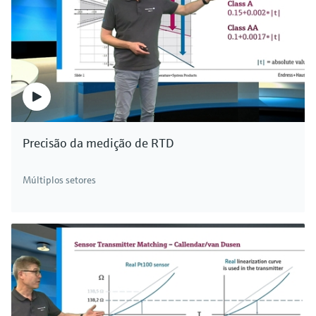
Precisão da medição de RTD
Múltiplos setores