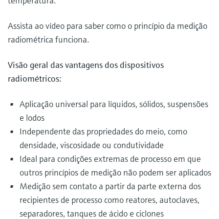
temperatura.
Assista ao vídeo para saber como o princípio da medição
radiométrica funciona.
Visão geral das vantagens dos dispositivos
radiométricos:
Aplicação universal para líquidos, sólidos, suspensões
e lodos
Independente das propriedades do meio, como
densidade, viscosidade ou condutividade
Ideal para condições extremas de processo em que
outros princípios de medição não podem ser aplicados
Medição sem contato a partir da parte externa dos
recipientes de processo como reatores, autoclaves,
separadores, tanques de ácido e ciclones