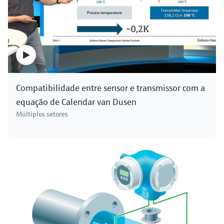
Compatibilidade entre sensor e transmissor com a
equação de Calendar van Dusen
Múltiplos setores