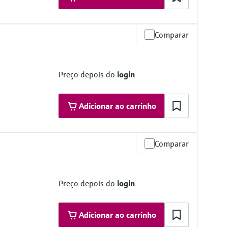
Comparar
Preço depois do
login
Adicionar ao carrinho
Comparar
Preço depois do
login
Adicionar ao carrinho