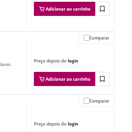
Adicionar ao carrinho
Comparar
Preço depois do
login
iares.
Adicionar ao carrinho
Comparar
Preço depois do
login