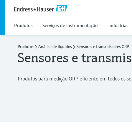
Produtos
Serviços de instrumentação
Indústrias
Produtos
Análise de líquidos
Sensores e transmissores ORP
Sensores e transmi
Produtos para medição ORP eficiente em todos os set