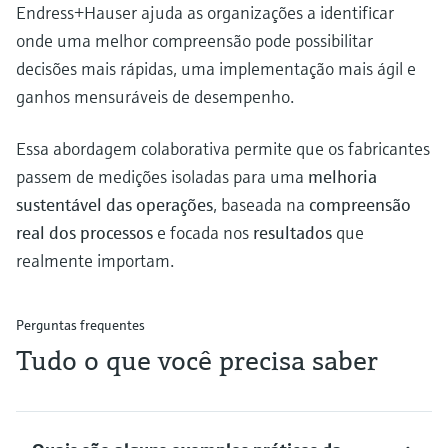
Endress+Hauser ajuda as organizações a identificar
onde uma melhor compreensão pode possibilitar
decisões mais rápidas, uma implementação mais ágil e
ganhos mensuráveis de desempenho.
Essa abordagem colaborativa permite que os fabricantes
passem de medições isoladas para uma
melhoria
sustentável das operações
, baseada na
compreensão
real dos processos
e focada nos
resultados
que
realmente importam.
Perguntas frequentes
Tudo o que você precisa saber