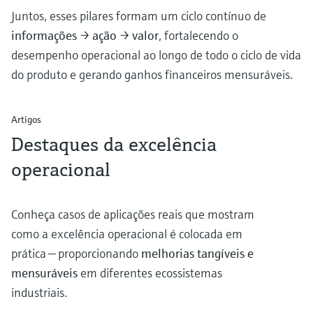
Juntos, esses pilares formam um ciclo contínuo de
informações → ação → valor
, fortalecendo o
desempenho operacional ao longo de todo o ciclo de vida
do produto e gerando ganhos financeiros mensuráveis.
Artigos
Destaques da excelência
operacional
Conheça casos de aplicações reais que mostram
como a excelência operacional é colocada em
prática — proporcionando
melhorias tangíveis e
mensuráveis
em diferentes ecossistemas
industriais.