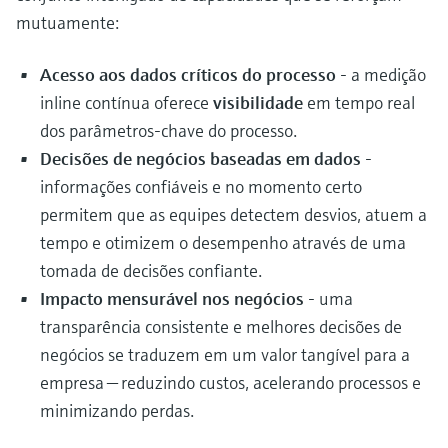
mutuamente:
Acesso aos dados críticos do processo
- a medição
inline contínua oferece
visibilidade
em tempo real
dos parâmetros-chave do processo.
Decisões de negócios baseadas em dados
-
informações confiáveis e no momento certo
permitem que as equipes detectem desvios, atuem a
tempo e otimizem o desempenho através de uma
tomada de decisões confiante.
Impacto mensurável nos negócios
- uma
transparência consistente e melhores decisões de
negócios se traduzem em um valor tangível para a
empresa — reduzindo custos, acelerando processos e
minimizando perdas.