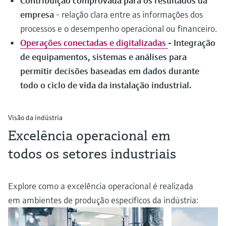
Contribuição comprovada para os resultados da
empresa
- relação clara entre as informações dos
processos e o desempenho operacional ou financeiro.
Operações conectadas e digitalizadas
- Integração
de equipamentos, sistemas e análises para
permitir decisões baseadas em dados durante
todo o ciclo de vida da instalação industrial.
Visão da indústria
Excelência operacional em
todos os setores industriais
Explore como a excelência operacional é realizada
em ambientes de produção específicos da indústria: