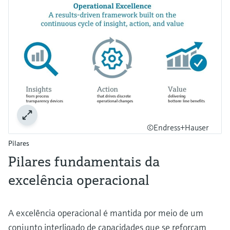
©Endress+Hauser
Pilares
Pilares fundamentais da
excelência operacional
A excelência operacional é mantida por meio de um
conjunto interligado de capacidades que se reforçam