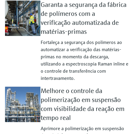
Garanta a segurança da fábrica
de polímeros com a
verificação automatizada de
matérias-primas
Fortaleça a segurança dos polímeros ao
automatizar a verificação das matérias-
primas no momento da descarga,
utilizando a espectroscopia Raman inline e
o controle de transferência com
intertravamento.
Melhore o controle da
polimerização em suspensão
com visibilidade da reação em
tempo real
Aprimore a polimerização em suspensão