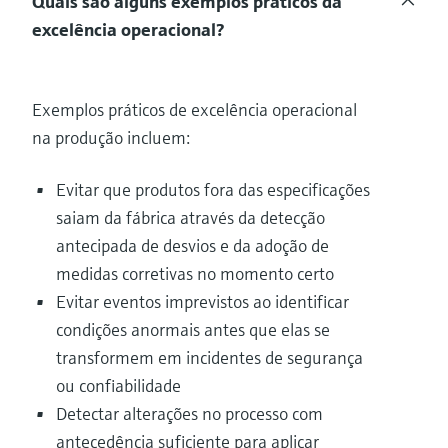
Quais são alguns exemplos práticos da
excelência operacional?
Exemplos práticos de excelência operacional
na produção incluem:
Evitar que produtos fora das especificações
saiam da fábrica através da detecção
antecipada de desvios e da adoção de
medidas corretivas no momento certo
Evitar eventos imprevistos ao identificar
condições anormais antes que elas se
transformem em incidentes de segurança
ou confiabilidade
Detectar alterações no processo com
antecedência suficiente para aplicar