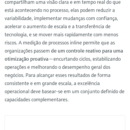
compartilham uma visão clara e em tempo real do que
está acontecendo no processo, elas podem reduzir a
variabilidade, implementar mudanças com confiança,
acelerar o aumento de escala e a transferência de
tecnologia, e se mover mais rapidamente com menos
riscos. A medição de processos inline permite que as
organizações passem
de um controle reativo para uma
otimização proativa
— encurtando ciclos, estabilizando
operações e melhorando o desempenho geral dos
negócios. Para alcançar esses resultados de forma
consistente e em grande escala, a excelência
operacional deve basear-se em um conjunto definido de
capacidades complementares.