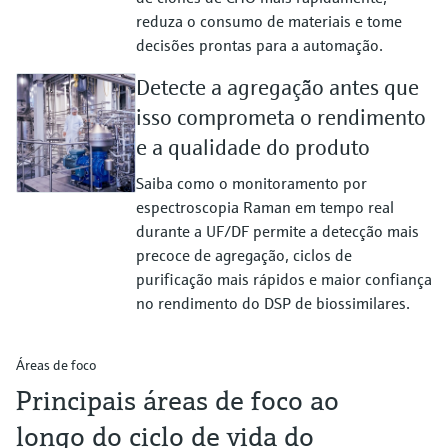
reduza o consumo de materiais e tome
decisões prontas para a automação.
Detecte a agregação antes que
isso comprometa o rendimento
e a qualidade do produto
Saiba como o monitoramento por
espectroscopia Raman em tempo real
durante a UF/DF permite a detecção mais
precoce de agregação, ciclos de
purificação mais rápidos e maior confiança
no rendimento do DSP de biossimilares.
Áreas de foco
Principais áreas de foco ao
longo do ciclo de vida do