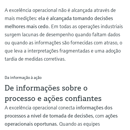
A excelência operacional não é alcançada através de
mais medições:
ela é alcançada tomando decisões
melhores mais cedo.
Em todas as operações industriais
surgem lacunas de desempenho quando faltam dados
ou quando as informações são fornecidas com atraso, o
que leva a interpretações fragmentadas e uma adoção
tardia de medidas corretivas.
Da informação à ação
De informações sobre o
processo e ações confiantes
A excelência operacional conecta
informações dos
processos a nível de tomada de decisões
, com
ações
operacionais oportunas.
Quando as equipes