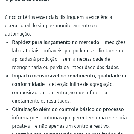
Cinco critérios essenciais distinguem a excelência
operacional do simples monitoramento ou
automação:
Rapidez para lançamento no mercado
– medições
laboratoriais confiáveis que podem ser diretamente
aplicadas à produção — sem a necessidade de
reengenharia ou perda da integridade dos dados.
Impacto mensurável no rendimento, qualidade ou
conformidade
- detecção inline de agregação,
composição ou concentração que influencia
diretamente os resultados.
Otimização além do controle básico do processo
-
informações contínuas que permitem uma melhoria
proativa — e não apenas um controle reativo.