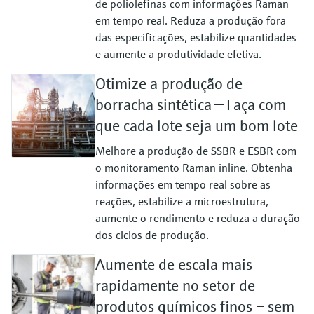
de poliolefinas com informações Raman
em tempo real. Reduza a produção fora
das especificações, estabilize quantidades
e aumente a produtividade efetiva.
Otimize a produção de
borracha sintética — Faça com
que cada lote seja um bom lote
Melhore a produção de SSBR e ESBR com
o monitoramento Raman inline. Obtenha
informações em tempo real sobre as
reações, estabilize a microestrutura,
aumente o rendimento e reduza a duração
dos ciclos de produção.
Aumente de escala mais
rapidamente no setor de
produtos químicos finos – sem