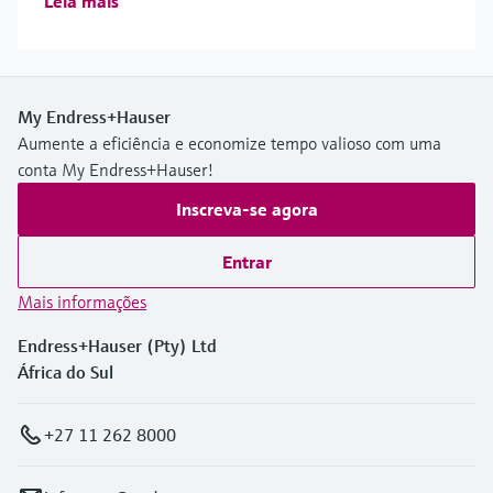
Leia mais
My Endress+Hauser
Aumente a eficiência e economize tempo valioso com uma
conta My Endress+Hauser!
Inscreva-se agora
Entrar
Mais informações
Endress+Hauser (Pty) Ltd
África do Sul
+27 11 262 8000