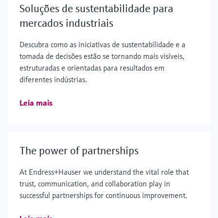
Soluções de sustentabilidade para
mercados industriais
Descubra como as iniciativas de sustentabilidade e a
tomada de decisões estão se tornando mais visíveis,
estruturadas e orientadas para resultados em
diferentes indústrias.
Leia mais
The power of partnerships
At Endress+Hauser we understand the vital role that
trust, communication, and collaboration play in
successful partnerships for continuous improvement.