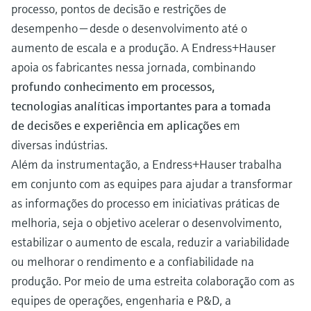
processo, pontos de decisão e restrições de
desempenho — desde o desenvolvimento até o
aumento de escala e a produção. A Endress+Hauser
apoia os fabricantes nessa jornada, combinando
profundo conhecimento em processos,
tecnologias analíticas importantes para a tomada
de decisões e experiência em aplicações
em
diversas indústrias.
Além da instrumentação, a Endress+Hauser trabalha
em conjunto com as equipes para ajudar a transformar
as informações do processo em iniciativas práticas de
melhoria, seja o objetivo acelerar o desenvolvimento,
estabilizar o aumento de escala, reduzir a variabilidade
ou melhorar o rendimento e a confiabilidade na
produção. Por meio de uma estreita colaboração com as
equipes de operações, engenharia e P&D, a