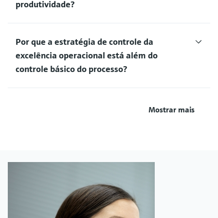
produtividade?
Por que a estratégia de controle da
excelência operacional está além do
controle básico do processo?
Mostrar mais