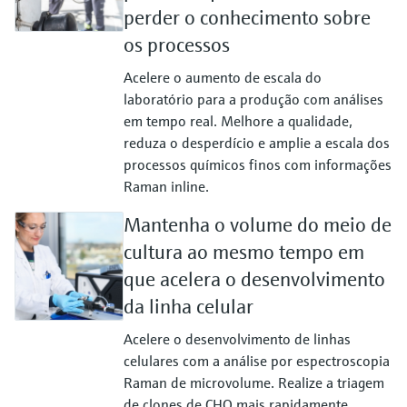
perder o conhecimento sobre
os processos
Acelere o aumento de escala do
laboratório para a produção com análises
em tempo real. Melhore a qualidade,
reduza o desperdício e amplie a escala dos
processos químicos finos com informações
Raman inline.
Mantenha o volume do meio de
cultura ao mesmo tempo em
que acelera o desenvolvimento
da linha celular
Acelere o desenvolvimento de linhas
celulares com a análise por espectroscopia
Raman de microvolume. Realize a triagem
de clones de CHO mais rapidamente,