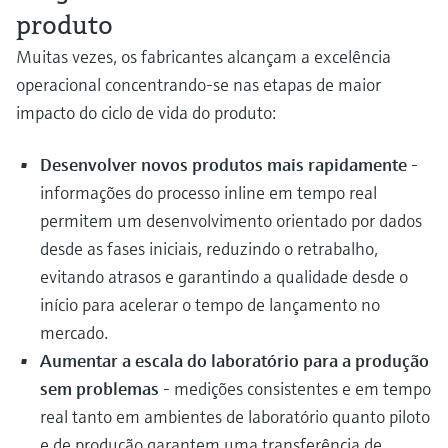
produto
Muitas vezes, os fabricantes alcançam a excelência
operacional concentrando-se nas etapas de maior
impacto do ciclo de vida do produto:
Desenvolver novos produtos mais rapidamente
-
informações do processo inline em tempo real
permitem um desenvolvimento orientado por dados
desde as fases iniciais, reduzindo o retrabalho,
evitando atrasos e garantindo a qualidade desde o
início para acelerar o tempo de lançamento no
mercado.
Aumentar a escala do laboratório para a produção
sem problemas
- medições consistentes e em tempo
real tanto em ambientes de laboratório quanto piloto
e de produção garantem uma transferência de