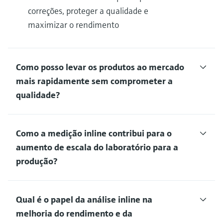
correções, proteger a qualidade e
maximizar o rendimento
Como posso levar os produtos ao mercado
mais rapidamente sem comprometer a
qualidade?
Como a medição inline contribui para o
aumento de escala do laboratório para a
produção?
Qual é o papel da análise inline na
melhoria do rendimento e da