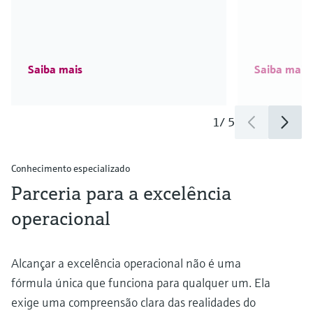
Saiba mais
Saiba mais
1
/
5
Conhecimento especializado
Parceria para a excelência
operacional
Alcançar a excelência operacional não é uma
fórmula única que funciona para qualquer um. Ela
exige uma compreensão clara das realidades do