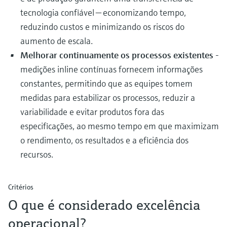
tecnologia confiável — economizando tempo,
reduzindo custos e minimizando os riscos do
aumento de escala.
Melhorar continuamente os processos existentes
-
medições inline contínuas fornecem informações
constantes, permitindo que as equipes tomem
medidas para estabilizar os processos, reduzir a
variabilidade e evitar produtos fora das
especificações, ao mesmo tempo em que maximizam
o rendimento, os resultados e a eficiência dos
recursos.
Critérios
O que é considerado excelência
operacional?