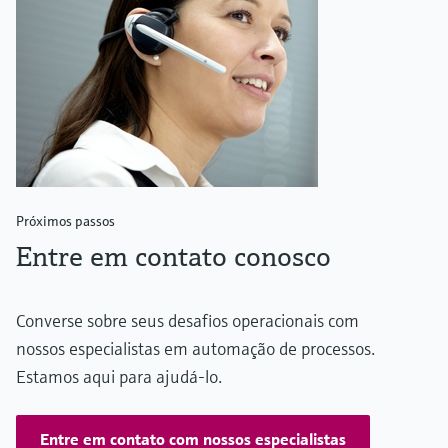
Próximos passos
Entre em contato conosco
Converse sobre seus desafios operacionais com
nossos especialistas em automação de processos.
Estamos aqui para ajudá-lo.
Entre em contato com nossos especialistas