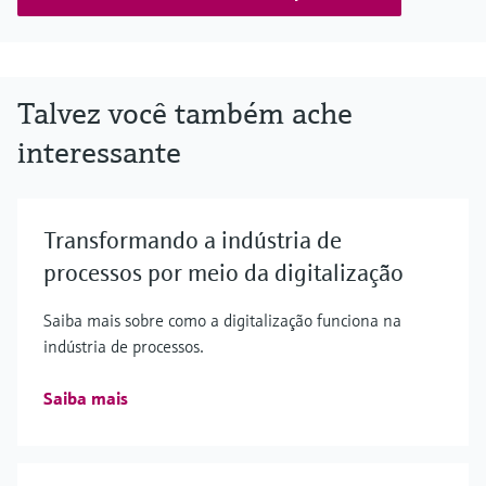
Talvez você também ache
interessante
Transformando a indústria de
processos por meio da digitalização
Saiba mais sobre como a digitalização funciona na
indústria de processos.
Saiba mais