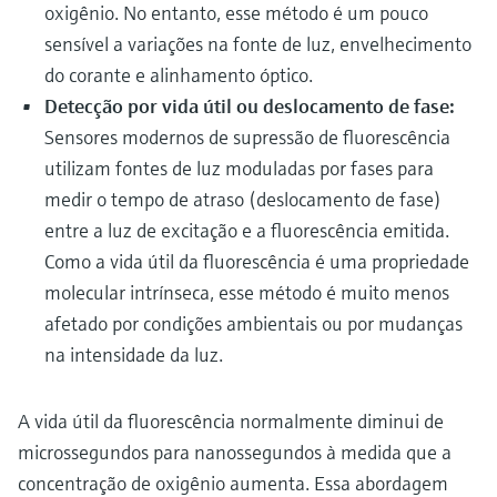
oxigênio. No entanto, esse método é um pouco
sensível a variações na fonte de luz, envelhecimento
do corante e alinhamento óptico.
Detecção por vida útil ou deslocamento de fase:
Sensores modernos de supressão de fluorescência
utilizam fontes de luz moduladas por fases para
medir o tempo de atraso (deslocamento de fase)
entre a luz de excitação e a fluorescência emitida.
Como a vida útil da fluorescência é uma propriedade
molecular intrínseca, esse método é muito menos
afetado por condições ambientais ou por mudanças
na intensidade da luz.
A vida útil da fluorescência normalmente diminui de
microssegundos para nanossegundos à medida que a
concentração de oxigênio aumenta. Essa abordagem