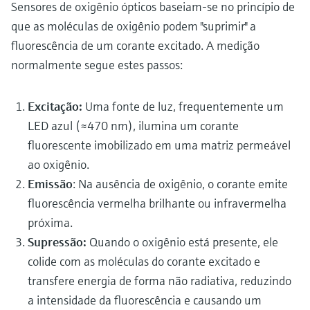
Sensores de oxigênio ópticos baseiam-se no princípio de
que as moléculas de oxigênio podem "suprimir" a
fluorescência de um corante excitado. A medição
normalmente segue estes passos:
Excitação:
Uma fonte de luz, frequentemente um
LED azul (≈470 nm), ilumina um corante
fluorescente imobilizado em uma matriz permeável
ao oxigênio.
Emissão
: Na ausência de oxigênio, o corante emite
fluorescência vermelha brilhante ou infravermelha
próxima.
Supressão:
Quando o oxigênio está presente, ele
colide com as moléculas do corante excitado e
transfere energia de forma não radiativa, reduzindo
a intensidade da fluorescência e causando um