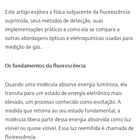
Este artigo explora a física subjacente da fluorescência
suprimida, seus métodos de detecção, suas
implementações práticas e como ela se compara a
outras abordagens ópticas e eletroquímicas usadas para
medição de gás.
Os fundamentos da fluorescência
Quando uma molécula absorve energia luminosa, ela
transita para um estado de energia eletrônico mais
elevado, um processo conhecido como excitação. À
medida que retorna ao seu estado fundamental, a
molécula libera parte dessa energia absorvida como luz
visível ou quase visível. Essa luz reemitida é chamada de
fluorescência.