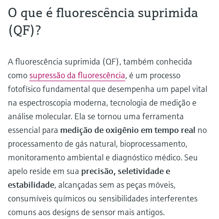
O que é fluorescência suprimida
(QF)?
A fluorescência suprimida (QF), também conhecida
como
supressão da fluorescência
, é um processo
fotofísico fundamental que desempenha um papel vital
na espectroscopia moderna, tecnologia de medição e
análise molecular. Ela se tornou uma ferramenta
essencial para
medição de oxigênio em tempo real
no
processamento de gás natural, bioprocessamento,
monitoramento ambiental e diagnóstico médico. Seu
apelo reside em sua
precisão, seletividade e
estabilidade
, alcançadas sem as peças móveis,
consumíveis químicos ou sensibilidades interferentes
comuns aos designs de sensor mais antigos.