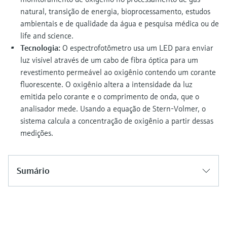
natural, transição de energia, bioprocessamento, estudos
ambientais e de qualidade da água e pesquisa médica ou de
life and science.
Tecnologia:
O espectrofotômetro usa um LED para enviar
luz visível através de um cabo de fibra óptica para um
revestimento permeável ao oxigênio contendo um corante
fluorescente. O oxigênio altera a intensidade da luz
emitida pelo corante e o comprimento de onda, que o
analisador mede. Usando a equação de Stern-Volmer, o
sistema calcula a concentração de oxigênio a partir dessas
medições.
Sumário