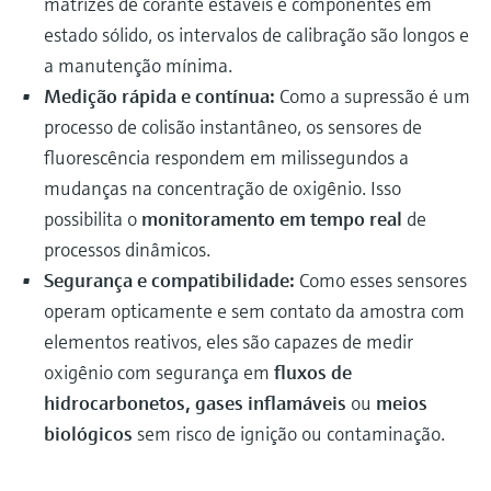
matrizes de corante estáveis e componentes em
estado sólido, os intervalos de calibração são longos e
a manutenção mínima.
Medição rápida e contínua:
Como a supressão é um
processo de colisão instantâneo, os sensores de
fluorescência respondem em milissegundos a
mudanças na concentração de oxigênio. Isso
possibilita o
monitoramento em tempo real
de
processos dinâmicos.
Segurança e compatibilidade:
Como esses sensores
operam opticamente e sem contato da amostra com
elementos reativos, eles são capazes de medir
oxigênio com segurança em
fluxos de
hidrocarbonetos, gases inflamáveis
ou
meios
biológicos
sem risco de ignição ou contaminação.