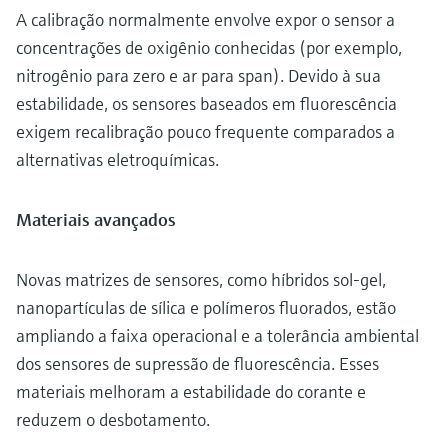
A calibração normalmente envolve expor o sensor a
concentrações de oxigênio conhecidas (por exemplo,
nitrogênio para zero e ar para span). Devido à sua
estabilidade, os sensores baseados em fluorescência
exigem recalibração pouco frequente comparados a
alternativas eletroquímicas.
Materiais avançados
Novas matrizes de sensores, como híbridos sol-gel,
nanopartículas de sílica e polímeros fluorados, estão
ampliando a faixa operacional e a tolerância ambiental
dos sensores de supressão de fluorescência. Esses
materiais melhoram a estabilidade do corante e
reduzem o desbotamento.