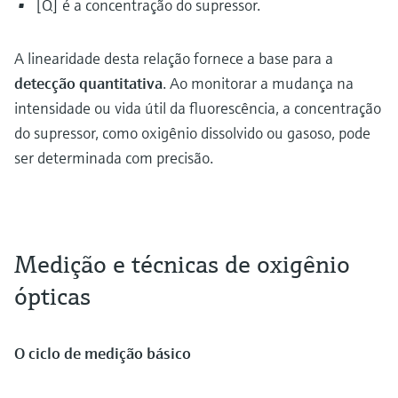
[Q] é a concentração do supressor.
A linearidade desta relação fornece a base para a
detecção quantitativa
. Ao monitorar a mudança na
intensidade ou vida útil da fluorescência, a concentração
do supressor, como oxigênio dissolvido ou gasoso, pode
ser determinada com precisão.
Medição e técnicas de oxigênio
ópticas
O ciclo de medição básico