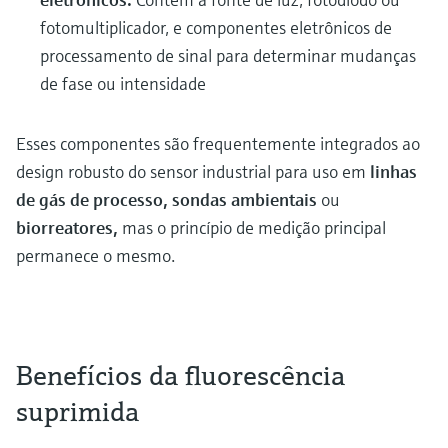
fotomultiplicador, e componentes eletrônicos de
processamento de sinal para determinar mudanças
de fase ou intensidade
Esses componentes são frequentemente integrados ao
design robusto do sensor industrial para uso em
linhas
de gás de processo, sondas ambientais
ou
biorreatores,
mas o princípio de medição principal
permanece o mesmo.
Benefícios da fluorescência
suprimida