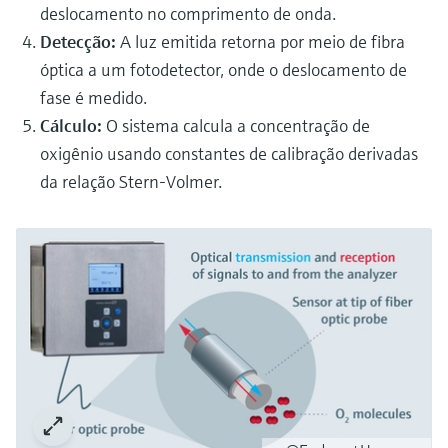
deslocamento no comprimento de onda.
Detecção:
A luz emitida retorna por meio de fibra
óptica a um fotodetector, onde o deslocamento de
fase é medido.
Cálculo:
O sistema calcula a concentração de
oxigênio usando constantes de calibração derivadas
da relação Stern-Volmer.