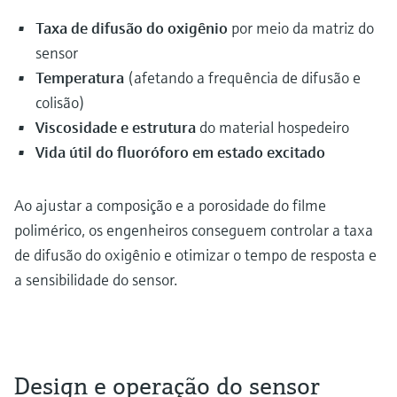
Taxa de difusão do oxigênio
por meio da matriz do
sensor
Temperatura
(afetando a frequência de difusão e
colisão)
Viscosidade e estrutura
do material hospedeiro
Vida útil do fluoróforo em estado excitado
Ao ajustar a composição e a porosidade do filme
polimérico, os engenheiros conseguem controlar a taxa
de difusão do oxigênio e otimizar o tempo de resposta e
a sensibilidade do sensor.
Design e operação do sensor