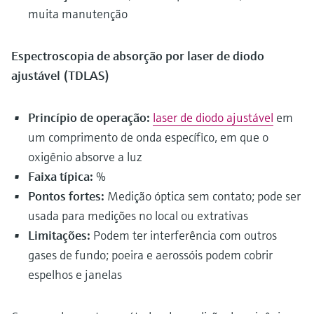
muita manutenção
Espectroscopia de absorção por laser de diodo
ajustável (TDLAS)
Princípio de operação:
laser de diodo ajustável
em
um comprimento de onda específico, em que o
oxigênio absorve a luz
Faixa típica:
%
Pontos fortes:
Medição óptica sem contato; pode ser
usada para medições no local ou extrativas
Limitações:
Podem ter interferência com outros
gases de fundo; poeira e aerossóis podem cobrir
espelhos e janelas