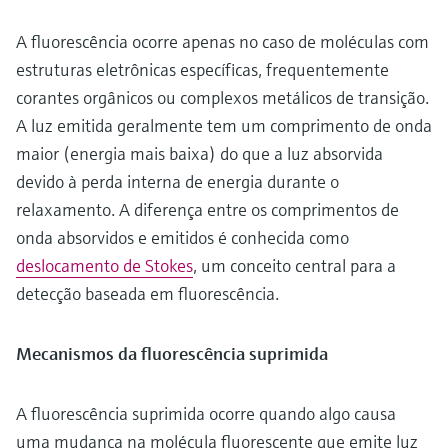
A fluorescência ocorre apenas no caso de moléculas com
estruturas eletrônicas específicas, frequentemente
corantes orgânicos ou complexos metálicos de transição.
A luz emitida geralmente tem um comprimento de onda
maior (energia mais baixa) do que a luz absorvida
devido à perda interna de energia durante o
relaxamento. A diferença entre os comprimentos de
onda absorvidos e emitidos é conhecida como
deslocamento de Stokes
, um conceito central para a
detecção baseada em fluorescência.
Mecanismos da fluorescência suprimida
A fluorescência suprimida ocorre quando algo causa
uma mudança na molécula fluorescente que emite luz