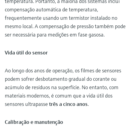
temperatura. Portanto, a maioria dos sistemas inclui
compensação automática de temperatura,
frequentemente usando um termistor instalado no
mesmo local. A compensação de pressão também pode
ser necessária para medições em fase gasosa.
Vida útil do sensor
Ao longo dos anos de operação, os filmes de sensores
podem sofrer desbotamento gradual do corante ou
acúmulo de resíduos na superfície. No entanto, com
materiais modernos, é comum que a vida útil dos
sensores ultrapasse
três a cinco anos
.
Calibração e manutenção