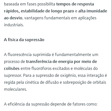
baseada em fases possibilita
tempos de resposta
rápidos, estabilidade de longo prazo
e
alta imunidade
ao desvio
, vantagens fundamentais em aplicações
industriais.
A física da supressão
A fluorescência suprimida é fundamentalmente um
processo de
transferência de energia por meio de
colisões
entre fluoróforos excitados e moléculas do
supressor. Para a supressão de oxigênio, essa interação é
regida pela cinética de difusão e sobreposição de orbitais
moleculares.
A eficiência da supressão depende de fatores como: