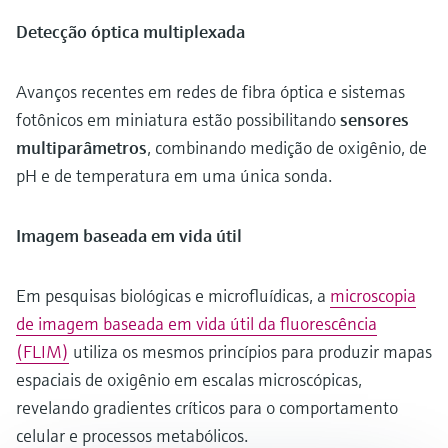
Detecção óptica multiplexada
Avanços recentes em redes de fibra óptica e sistemas
fotônicos em miniatura estão possibilitando
sensores
multiparâmetros
, combinando medição de oxigênio, de
pH e de temperatura em uma única sonda.
Imagem baseada em vida útil
Em pesquisas biológicas e microfluídicas, a
microscopia
de imagem baseada em vida útil da fluorescência
(FLIM)
utiliza os mesmos princípios para produzir mapas
espaciais de oxigênio em escalas microscópicas,
revelando gradientes críticos para o comportamento
celular e processos metabólicos.