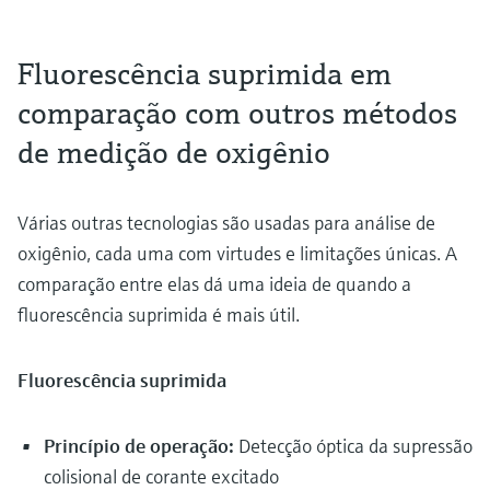
Fluorescência suprimida em
comparação com outros métodos
de medição de oxigênio
Várias outras tecnologias são usadas para análise de
oxigênio, cada uma com virtudes e limitações únicas. A
comparação entre elas dá uma ideia de quando a
fluorescência suprimida é mais útil.
Fluorescência suprimida
Princípio de operação:
Detecção óptica da supressão
colisional de corante excitado