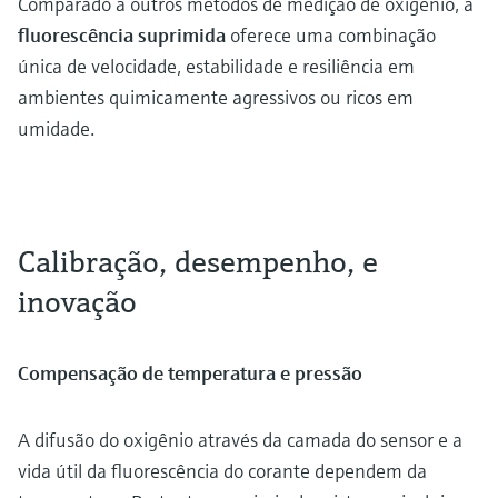
Comparado a outros métodos de medição de oxigênio, a
fluorescência suprimida
oferece uma combinação
única de velocidade, estabilidade e resiliência em
ambientes quimicamente agressivos ou ricos em
umidade.
Calibração, desempenho, e
inovação
Compensação de temperatura e pressão
A difusão do oxigênio através da camada do sensor e a
vida útil da fluorescência do corante dependem da