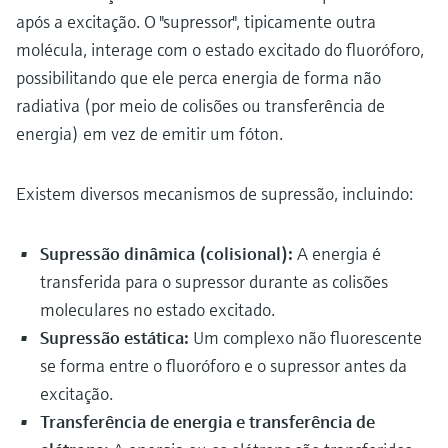
após a excitação. O "supressor", tipicamente outra
molécula, interage com o estado excitado do fluoróforo,
possibilitando que ele perca energia de forma não
radiativa (por meio de colisões ou transferência de
energia) em vez de emitir um fóton.
Existem diversos mecanismos de supressão, incluindo:
Supressão dinâmica (colisional):
A energia é
transferida para o supressor durante as colisões
moleculares no estado excitado.
Supressão estática:
Um complexo não fluorescente
se forma entre o fluoróforo e o supressor antes da
excitação.
Transferência de energia e transferência de