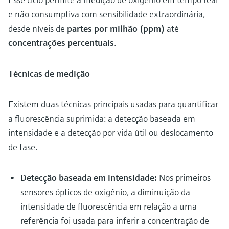
e não consumptiva com sensibilidade extraordinária,
desde níveis de
partes por milhão (ppm)
até
concentrações percentuais
.
Técnicas de medição
Existem duas técnicas principais usadas para quantificar
a fluorescência suprimida: a detecção baseada em
intensidade e a detecção por vida útil ou deslocamento
de fase.
Detecção baseada em intensidade:
Nos primeiros
sensores ópticos de oxigênio, a diminuição da
intensidade de fluorescência em relação a uma
referência foi usada para inferir a concentração de