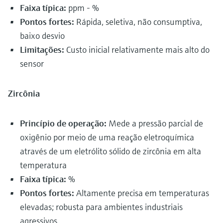
Faixa típica:
ppm - %
Pontos fortes:
Rápida, seletiva, não consumptiva,
baixo desvio
Limitações:
Custo inicial relativamente mais alto do
sensor
Zircônia
Princípio de operação:
Mede a pressão parcial de
oxigênio por meio de uma reação eletroquímica
através de um eletrólito sólido de zircônia em alta
temperatura
Faixa típica:
%
Pontos fortes:
Altamente precisa em temperaturas
elevadas; robusta para ambientes industriais
agressivos