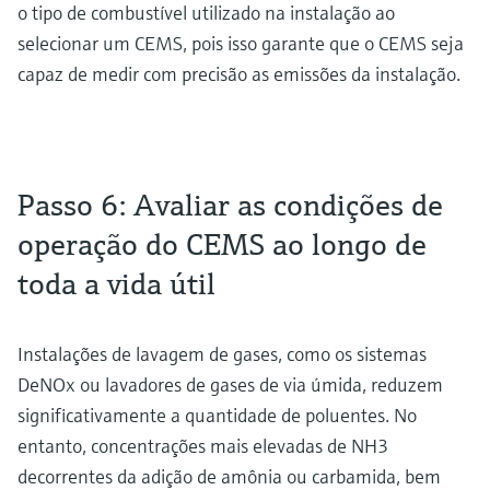
o tipo de combustível utilizado na instalação ao
selecionar um CEMS, pois isso garante que o CEMS seja
capaz de medir com precisão as emissões da instalação.
Passo 6: Avaliar as condições de
operação do CEMS ao longo de
toda a vida útil
Instalações de lavagem de gases, como os sistemas
DeNOx ou lavadores de gases de via úmida, reduzem
significativamente a quantidade de poluentes. No
entanto, concentrações mais elevadas de NH3
decorrentes da adição de amônia ou carbamida, bem