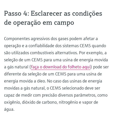
Passo 4: Esclarecer as condições
de operação em campo
Componentes agressivos dos gases podem afetar a
operação e a confiabilidade dos sistemas CEMS quando
são utilizados combustíveis alternativos. Por exemplo, a
seleção de um CEMS para uma usina de energia movida
a gás natural (
faça o download do folheto aqui
) pode ser
diferente da seleção de um CEMS para uma usina de
energia movida a óleo. No caso das usinas de energia
movidas a gás natural, o CEMS selecionado deve ser
capaz de medir com precisão diversos parâmetros, como
oxigênio, dióxido de carbono, nitrogênio e vapor de
água.