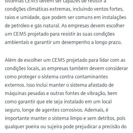
sistemas CEMS devem ser capazes de resistir a
condições climáticas extremas, incluindo ventos fortes,
raios e umidade, que podem ser comuns em instalações
de petróleo e gás natural. As empresas devem escolher
um CEMS projetado para resistir às suas condições
ambientais e garantir um desempenho a longo prazo.
Além de escolher um CEMS projetado para lidar com as
condições locais, as empresas também devem considerar
como proteger o sistema contra contaminantes
externos. Isso inclui manter o sistema afastado de
máquinas pesadas e outras fontes de vibração, bem
como garantir que ele seja instalado em um local
seguro, longe de agentes corrosivos. Ademais, é
importante manter o sistema limpo e sem detritos, pois
qualquer poeira ou sujeira pode prejudicar a precisão do