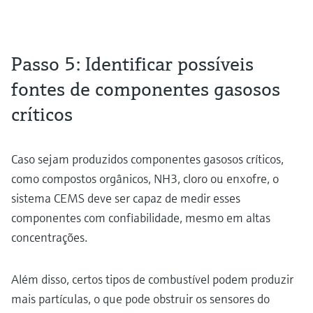
Passo 5: Identificar possíveis
fontes de componentes gasosos
críticos
Caso sejam produzidos componentes gasosos críticos,
como compostos orgânicos, NH3, cloro ou enxofre, o
sistema CEMS deve ser capaz de medir esses
componentes com confiabilidade, mesmo em altas
concentrações.
Além disso, certos tipos de combustível podem produzir
mais partículas, o que pode obstruir os sensores do