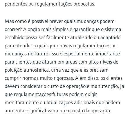
pendentes ou regulamentações propostas.
Mas como é possível prever quais mudanças podem
ocorrer? A opção mais simples é garantir que o sistema
escolhido possa ser facilmente atualizado ou adaptado
para atender a quaisquer novas regulamentações ou
mudanças no futuro. Isso é especialmente importante
para clientes que atuam em áreas com altos níveis de
poluição atmosférica, uma vez que eles precisam
cumprir normas muito rigorosas. Além disso, os clientes
devem considerar o custo de operação e manutenção, já
que regulamentações futuras podem exigir
monitoramento ou atualizações adicionais que podem
aumentar significativamente o custo da operação.