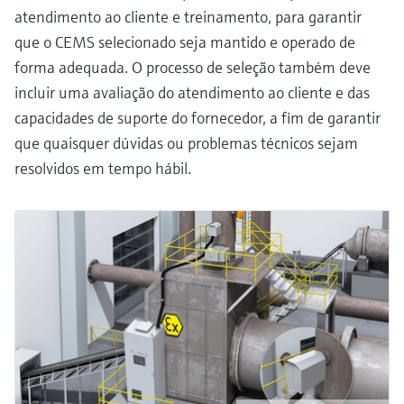
atendimento ao cliente e treinamento, para garantir
que o CEMS selecionado seja mantido e operado de
forma adequada. O processo de seleção também deve
incluir uma avaliação do atendimento ao cliente e das
capacidades de suporte do fornecedor, a fim de garantir
que quaisquer dúvidas ou problemas técnicos sejam
resolvidos em tempo hábil.