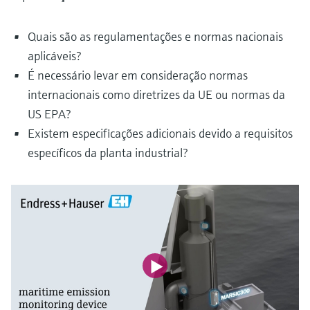
Quais são as regulamentações e normas nacionais
aplicáveis?
É necessário levar em consideração normas
internacionais como diretrizes da UE ou normas da
US EPA?
Existem especificações adicionais devido a requisitos
específicos da planta industrial?