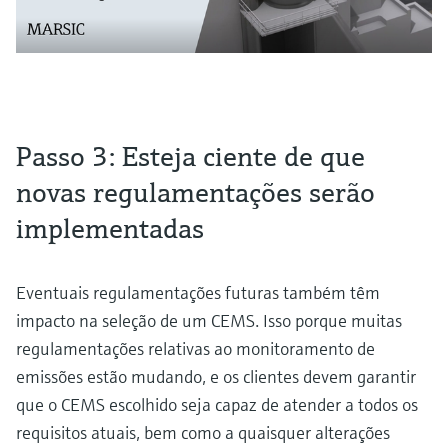
Passo 3: Esteja ciente de que
novas regulamentações serão
implementadas
Eventuais regulamentações futuras também têm
impacto na seleção de um CEMS. Isso porque muitas
regulamentações relativas ao monitoramento de
emissões estão mudando, e os clientes devem garantir
que o CEMS escolhido seja capaz de atender a todos os
requisitos atuais, bem como a quaisquer alterações