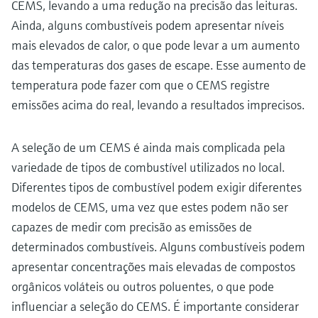
CEMS, levando a uma redução na precisão das leituras.
Ainda, alguns combustíveis podem apresentar níveis
mais elevados de calor, o que pode levar a um aumento
das temperaturas dos gases de escape. Esse aumento de
temperatura pode fazer com que o CEMS registre
emissões acima do real, levando a resultados imprecisos.
A seleção de um CEMS é ainda mais complicada pela
variedade de tipos de combustível utilizados no local.
Diferentes tipos de combustível podem exigir diferentes
modelos de CEMS, uma vez que estes podem não ser
capazes de medir com precisão as emissões de
determinados combustíveis. Alguns combustíveis podem
apresentar concentrações mais elevadas de compostos
orgânicos voláteis ou outros poluentes, o que pode
influenciar a seleção do CEMS. É importante considerar