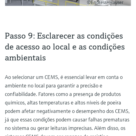
©Endress+Hauser
Passo 9: Esclarecer as condições
de acesso ao local e as condições
ambientais
Ao selecionar um CEMS, é essencial levar em conta o
ambiente no local para garantir a precisão e
confiabilidade. Fatores como a presença de produtos
químicos, altas temperaturas e altos níveis de poeira
podem afetar negativamente o desempenho dos CEMS,
já que essas condições podem causar falhas prematuras
no sistema ou gerar leituras imprecisas. Além disso, os