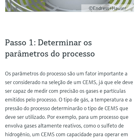
©Endress+Hauser
Passo 1: Determinar os
parâmetros do processo
Os parâmetros do processo são um fator importante a
ser considerado na seleção de um CEMS, já que ele deve
ser capaz de medir com precisão os gases e partículas
emitidos pelo processo. O tipo de gás, a temperatura e a
pressão do processo determinarão o tipo de CEMS que
deve ser utilizado. Por exemplo, para um processo que
envolva gases altamente reativos, como o sulfeto de
hidrogênio, um CEMS com capacidade para operar em