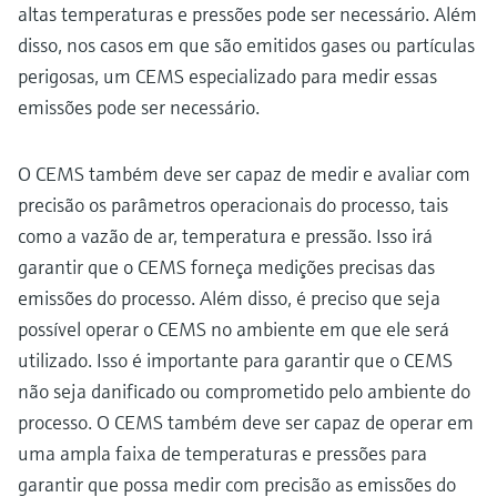
altas temperaturas e pressões pode ser necessário. Além
disso, nos casos em que são emitidos gases ou partículas
perigosas, um CEMS especializado para medir essas
emissões pode ser necessário.
O CEMS também deve ser capaz de medir e avaliar com
precisão os parâmetros operacionais do processo, tais
como a vazão de ar, temperatura e pressão. Isso irá
garantir que o CEMS forneça medições precisas das
emissões do processo. Além disso, é preciso que seja
possível operar o CEMS no ambiente em que ele será
utilizado. Isso é importante para garantir que o CEMS
não seja danificado ou comprometido pelo ambiente do
processo. O CEMS também deve ser capaz de operar em
uma ampla faixa de temperaturas e pressões para
garantir que possa medir com precisão as emissões do