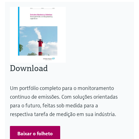
Download
Um portfólio completo para o monitoramento
contínuo de emissões. Com soluções orientadas
para o futuro, feitas sob medida para a
respectiva tarefa de medição em sua indústria.
Baixar o folheto