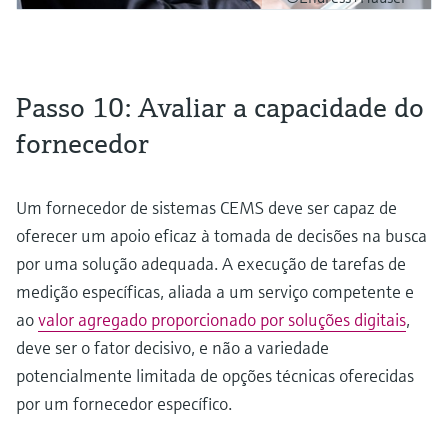
Passo 10: Avaliar a capacidade do
fornecedor
Um fornecedor de sistemas CEMS deve ser capaz de
oferecer um apoio eficaz à tomada de decisões na busca
por uma solução adequada. A execução de tarefas de
medição específicas, aliada a um serviço competente e
ao
valor agregado proporcionado por soluções digitais
,
deve ser o fator decisivo, e não a variedade
potencialmente limitada de opções técnicas oferecidas
por um fornecedor específico.