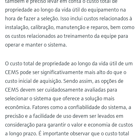
também é preciso levar em conta o custo total de
propriedade ao longo da vida útil do equipamento na
hora de fazer a seleção. Isso inclui custos relacionados à
instalação, calibração, manutenção e reparos, bem como
os custos relacionados ao treinamento da equipe para
operar e manter o sistema.
O custo total de propriedade ao longo da vida útil de um
CEMS pode ser significativamente mais alto do que o
custo inicial de aquisição. Sendo assim, as opções de
CEMS devem ser cuidadosamente avaliadas para
selecionar o sistema que oferece a solução mais
econômica. Fatores como a confiabilidade do sistema, a
precisão e a facilidade de uso devem ser levados em
consideração para garantir o valor e economia de custos
a longo prazo. É importante observar que o custo total