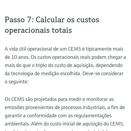
Passo 7: Calcular os custos
operacionais totais
A vida útil operacional de um CEMS é tipicamente mais
de 10 anos. Os custos operacionais reais podem chegar a
mais do que o triplo do custo de aquisição, dependendo
da tecnologia de medição escolhida. Deve-se considerar
o seguinte:
Os CEMS são projetados para medir e monitorar as
emissões provenientes de processos industriais, a fim de
garantir a conformidade com as regulamentações
ambientais. Além do custo inicial de aquisição do CEMS,