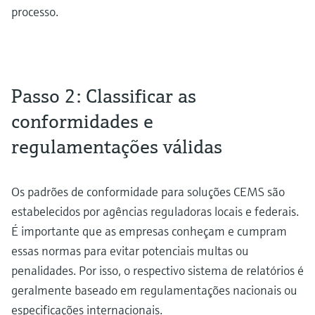
processo.
Passo 2: Classificar as
conformidades e
regulamentações válidas
Os padrões de conformidade para soluções CEMS são
estabelecidos por agências reguladoras locais e federais.
É importante que as empresas conheçam e cumpram
essas normas para evitar potenciais multas ou
penalidades. Por isso, o respectivo sistema de relatórios é
geralmente baseado em regulamentações nacionais ou
especificações internacionais.