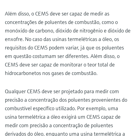
Além disso, o CEMS deve ser capaz de medir as
concentrações de poluentes de combustão, como o
monóxido de carbono, dióxido de nitrogênio e dióxido de
enxofre. No caso das usinas termelétricas a óleo, os
requisitos do CEMS podem variar, já que os poluentes
em questão costumam ser diferentes. Além disso, o
CEMS deve ser capaz de monitorar o teor total de
hidrocarbonetos nos gases de combustão.
Qualquer CEMS deve ser projetado para medir com
precisão a concentração dos poluentes provenientes do
combustível específico utilizado. Por exemplo, uma
usina termelétrica a óleo exigirá um CEMS capaz de
medir com precisão a concentração de poluentes
derivados do óleo, enquanto uma usina termelétrica a