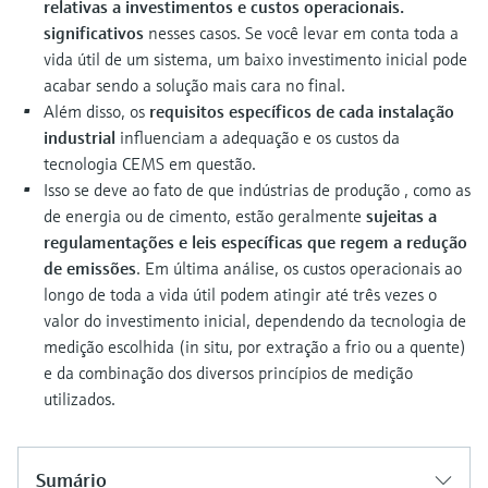
relativas a investimentos e custos operacionais.
significativos
nesses casos. Se você levar em conta toda a
vida útil de um sistema, um baixo investimento inicial pode
acabar sendo a solução mais cara no final.
Além disso, os
requisitos específicos de cada instalação
industrial
influenciam a adequação e os custos da
tecnologia CEMS em questão.
Isso se deve ao fato de que indústrias de produção , como as
de energia ou de cimento, estão geralmente
sujeitas a
regulamentações e leis específicas que regem a redução
de emissões
. Em última análise, os custos operacionais ao
longo de toda a vida útil podem atingir até três vezes o
valor do investimento inicial, dependendo da tecnologia de
medição escolhida (in situ, por extração a frio ou a quente)
e da combinação dos diversos princípios de medição
utilizados.
Sumário