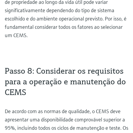
de propriedade ao longo da vida útil pode variar
significativamente dependendo do tipo de sistema
escolhido e do ambiente operacional previsto. Por isso, é
fundamental considerar todos os fatores ao selecionar
um CEMS.
Passo 8: Considerar os requisitos
para a operação e manutenção do
CEMS
De acordo com as normas de qualidade, o CEMS deve
apresentar uma disponibilidade comprovável superior a
95%, incluindo todos os ciclos de manutenção e teste. Os