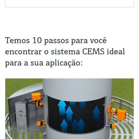
Temos 10 passos para você
encontrar o sistema CEMS ideal
para a sua aplicação: