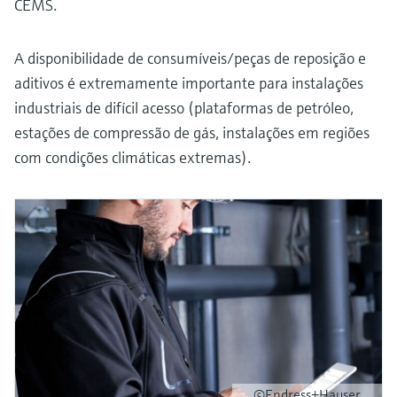
CEMS.
A disponibilidade de consumíveis/peças de reposição e
aditivos é extremamente importante para instalações
industriais de difícil acesso (plataformas de petróleo,
estações de compressão de gás, instalações em regiões
com condições climáticas extremas).
©Endress+Hauser