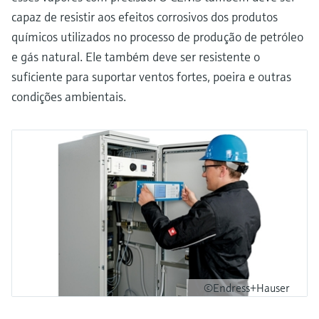
capaz de resistir aos efeitos corrosivos dos produtos
químicos utilizados no processo de produção de petróleo
e gás natural. Ele também deve ser resistente o
suficiente para suportar ventos fortes, poeira e outras
condições ambientais.
©Endress+Hauser