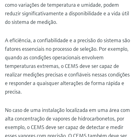
como variações de temperatura e umidade, podem
reduzir significativamente a disponibilidade e a vida útil
do sistema de medição.
A eficiência, a confiabilidade e a precisão do sistema são
fatores essenciais no processo de seleção. Por exemplo,
quando as condições operacionais envolvem
temperaturas extremas, o CEMS deve ser capaz de
realizar medições precisas e confiáveis nessas condições
e responder a quaisquer alterações de forma rápida e
precisa.
No caso de uma instalação localizada em uma área com
alta concentração de vapores de hidrocarbonetos, por
exemplo, o CEMS deve ser capaz de detectar e medir
esses vapores com precisão. O CEMS também deve ser