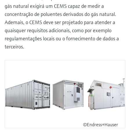
gás natural exigirá um CEMS capaz de medir a
concentração de poluentes derivados do gás natural.
Ademais, o CEMS deve ser projetado para atender a
quaisquer requisitos adicionais, como por exemplo
regulamentações locais ou o fornecimento de dados a
terceiros.
©Endress+Hauser