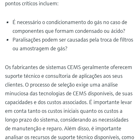
pontos críticos incluem:
É necessário o condicionamento do gás no caso de
componentes que formam condensado ou ácido?
Paralisações podem ser causadas pela troca de filtros
ou amostragem de gás?
Os fabricantes de sistemas CEMS geralmente oferecem
suporte técnico e consultoria de aplicações aos seus
clientes. O processo de seleção exige uma análise
minuciosa das tecnologias de CEMS disponíveis, de suas
capacidades e dos custos associados. É importante levar
em conta tanto os custos iniciais quanto os custos a
longo prazo do sistema, considerando as necessidades
de manutenção e reparo. Além disso, é importante
analisar os recursos de suporte técnico disponíveis, como