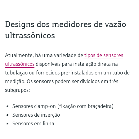
Designs dos medidores de vazão
ultrassônicos
Atualmente, há uma variedade de
tipos de sensores
ultrassônicos
disponíveis para instalação direta na
tubulação ou fornecidos pré-instalados em um tubo de
medição. Os sensores podem ser divididos em três
subgrupos:
Sensores clamp-on (fixação com braçadeira)
Sensores de inserção
Sensores em linha