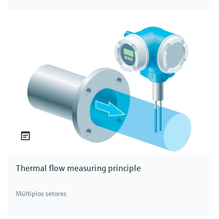
Thermal flow measuring principle
Múltiplos setores