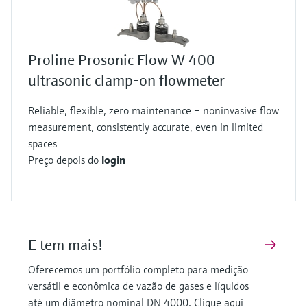
Proline Prosonic Flow W 400
ultrasonic clamp-on flowmeter
Reliable, flexible, zero maintenance – noninvasive flow
measurement, consistently accurate, even in limited
spaces
Preço depois do
login
E tem mais!
Oferecemos um portfólio completo para medição
versátil e econômica de vazão de gases e líquidos
até um diâmetro nominal DN 4000. Clique aqui