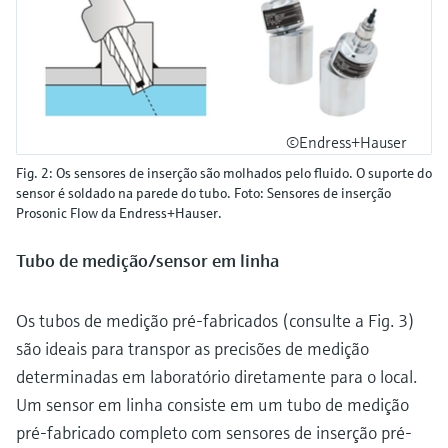
©Endress+Hauser
Fig. 2: Os sensores de inserção são molhados pelo fluido. O suporte do
sensor é soldado na parede do tubo. Foto: Sensores de inserção
Prosonic Flow da Endress+Hauser.
Tubo de medição/sensor em linha
Os tubos de medição pré-fabricados (consulte a Fig. 3)
são ideais para transpor as precisões de medição
determinadas em laboratório diretamente para o local.
Um sensor em linha consiste em um tubo de medição
pré-fabricado completo com sensores de inserção pré-