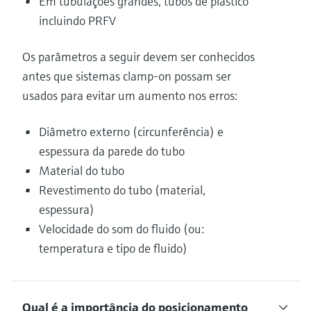
Em tubulações grandes, tubos de plástico
incluindo PRFV
Os parâmetros a seguir devem ser conhecidos
antes que sistemas clamp-on possam ser
usados para evitar um aumento nos erros:
Diâmetro externo (circunferência) e
espessura da parede do tubo
Material do tubo
Revestimento do tubo (material,
espessura)
Velocidade do som do fluido (ou:
temperatura e tipo de fluido)
Qual é a importância do posicionamento