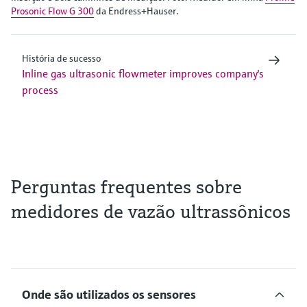
Prosonic Flow G 300
da Endress+Hauser.
História de sucesso
Inline gas ultrasonic flowmeter improves company's
process
Perguntas frequentes sobre
medidores de vazão ultrassônicos
Onde são utilizados os sensores