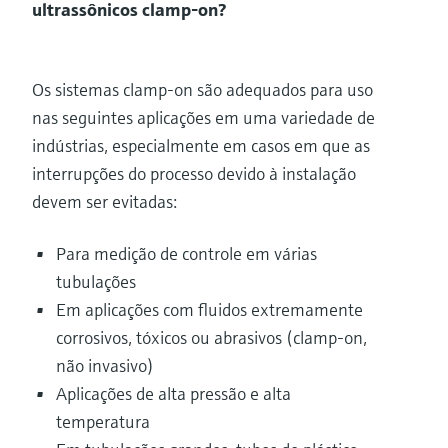
ultrassônicos clamp-on?
Os sistemas clamp-on são adequados para uso
nas seguintes aplicações em uma variedade de
indústrias, especialmente em casos em que as
interrupções do processo devido à instalação
devem ser evitadas:
Para medição de controle em várias
tubulações
Em aplicações com fluidos extremamente
corrosivos, tóxicos ou abrasivos (clamp-on,
não invasivo)
Aplicações de alta pressão e alta
temperatura