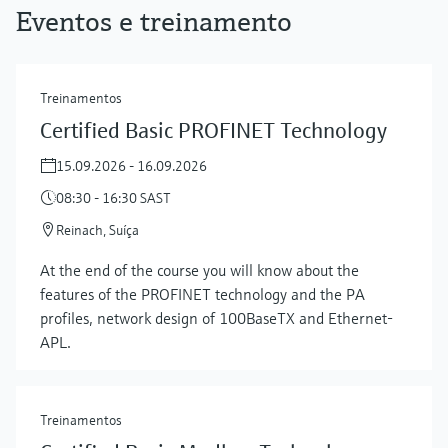
Eventos e treinamento
Treinamentos
Certified Basic PROFINET Technology
15.09.2026 - 16.09.2026
08:30 - 16:30 SAST
Reinach, Suíça
At the end of the course you will know about the
features of the PROFINET technology and the PA
profiles, network design of 100BaseTX and Ethernet-
APL.
Treinamentos