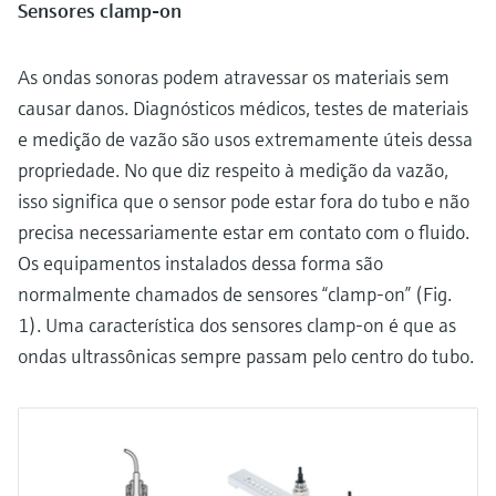
Sensores clamp-on
As ondas sonoras podem atravessar os materiais sem
causar danos. Diagnósticos médicos, testes de materiais
e medição de vazão são usos extremamente úteis dessa
propriedade. No que diz respeito à medição da vazão,
isso significa que o sensor pode estar fora do tubo e não
precisa necessariamente estar em contato com o fluido.
Os equipamentos instalados dessa forma são
normalmente chamados de sensores “clamp-on” (Fig.
1). Uma característica dos sensores clamp-on é que as
ondas ultrassônicas sempre passam pelo centro do tubo.