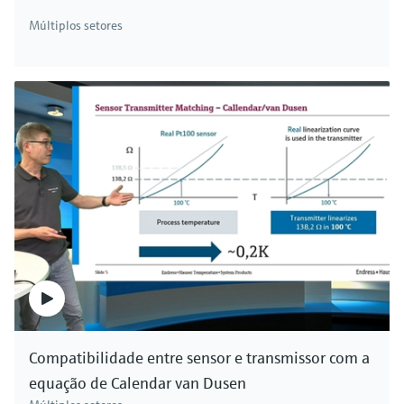
Múltiplos setores
Compatibilidade entre sensor e transmissor com a
equação de Calendar van Dusen