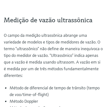
Medição de vazão ultrassônica
O campo da medição ultrassônica abrange uma
variedade de modelos e tipos de medidores de vazão. O
termo “ultrassônico” não define de maneira inequívoca o
tipo do medidor de vazão. “Ultrassônico” indica apenas
que a vazão é medida usando ultrassom. A vazão em si
é medida por um de três métodos fundamentalmente
diferentes:
Método de diferencial de tempo de trânsito (tempo
de voo/time-of-flight)
Método Doppler