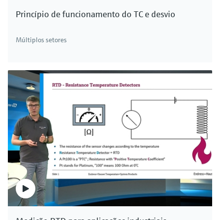
Princípio de funcionamento do TC e desvio
Múltiplos setores