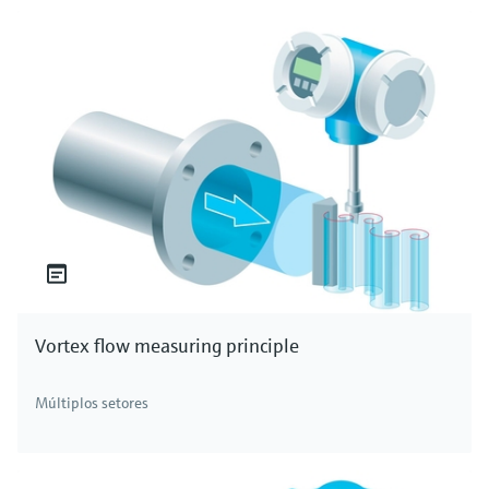
Vortex flow measuring principle
Múltiplos setores