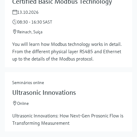
Certified Basic Modbus Technology
13.10.2026
08:30 - 16:30 SAST
Reinach, Suíça
You will learn how Modbus technology works in detail.
From the different physical layer RS485 and Ethernet
up to the details of the Modbus protocol.
Seminários online
Ultrasonic Innovations
Online
Ultrasonic Innovations: How Next-Gen Prosonic Flow is
Transforming Measurement