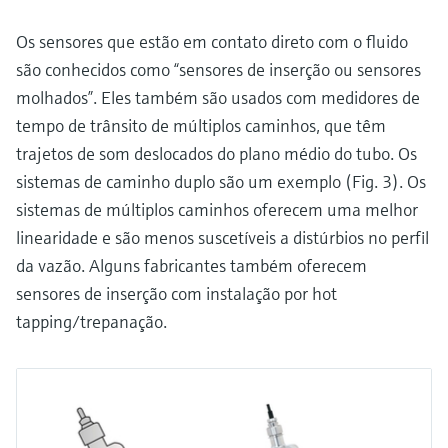
Os sensores que estão em contato direto com o fluido
são conhecidos como “sensores de inserção ou sensores
molhados”. Eles também são usados com medidores de
tempo de trânsito de múltiplos caminhos, que têm
trajetos de som deslocados do plano médio do tubo. Os
sistemas de caminho duplo são um exemplo (Fig. 3). Os
sistemas de múltiplos caminhos oferecem uma melhor
linearidade e são menos suscetíveis a distúrbios no perfil
da vazão. Alguns fabricantes também oferecem
sensores de inserção com instalação por hot
tapping/trepanação.