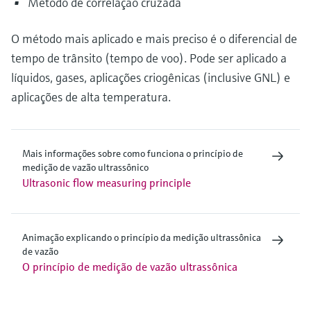
Método de correlação cruzada
O método mais aplicado e mais preciso é o diferencial de
tempo de trânsito (tempo de voo). Pode ser aplicado a
líquidos, gases, aplicações criogênicas (inclusive GNL) e
aplicações de alta temperatura.
Mais informações sobre como funciona o princípio de
medição de vazão ultrassônico
Ultrasonic flow measuring principle
Animação explicando o princípio da medição ultrassônica
de vazão
O princípio de medição de vazão ultrassônica