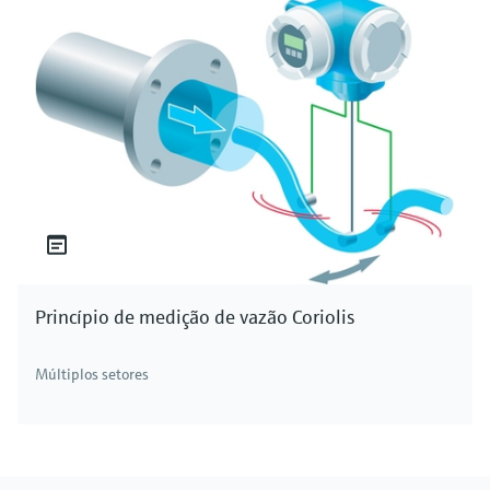
Princípio de medição de vazão Coriolis
Múltiplos setores