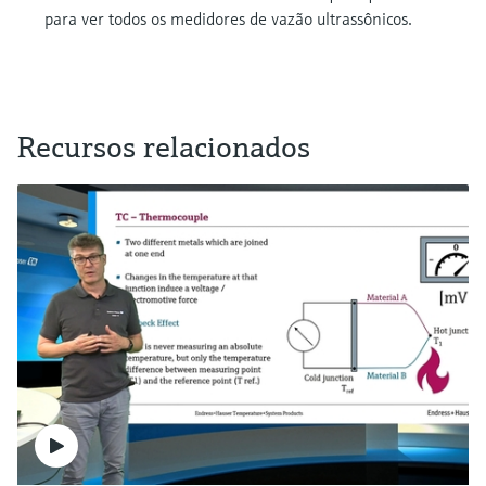
para ver todos os medidores de vazão ultrassônicos.
Recursos relacionados