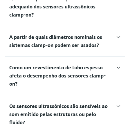
adequado dos sensores ultrassônicos
clamp-on?
A partir de quais diâmetros nominais os
sistemas clamp-on podem ser usados?
Como um revestimento de tubo espesso
afeta o desempenho dos sensores clamp-
on?
Os sensores ultrassônicos são sensíveis ao
som emitido pelas estruturas ou pelo
fluido?