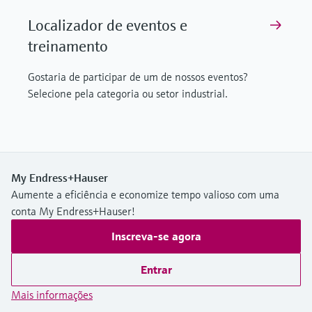
Localizador de eventos e
treinamento
Gostaria de participar de um de nossos eventos?
Selecione pela categoria ou setor industrial.
My Endress+Hauser
Aumente a eficiência e economize tempo valioso com uma
conta My Endress+Hauser!
Inscreva-se agora
Entrar
Mais informações