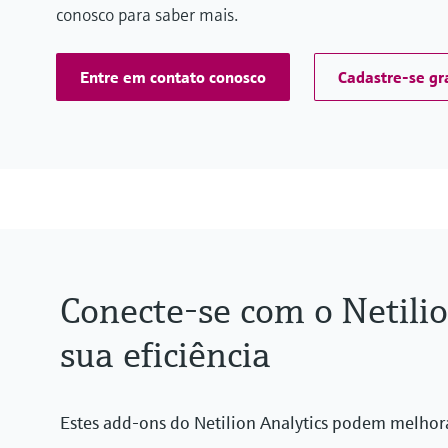
conosco para saber mais.
Entre em contato conosco
Cadastre-se gr
Conecte-se com o Netili
sua eficiência
Estes add-ons do Netilion Analytics podem melhora