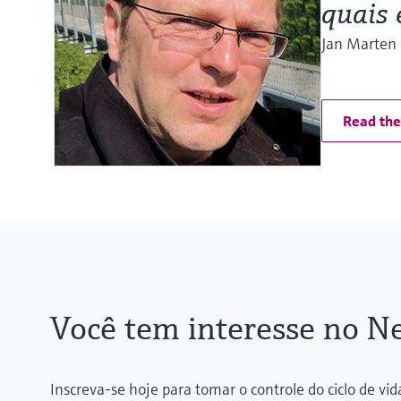
quais 
Jan Marten 
Read the 
Você tem interesse no Ne
Inscreva-se hoje para tomar o controle do ciclo de v