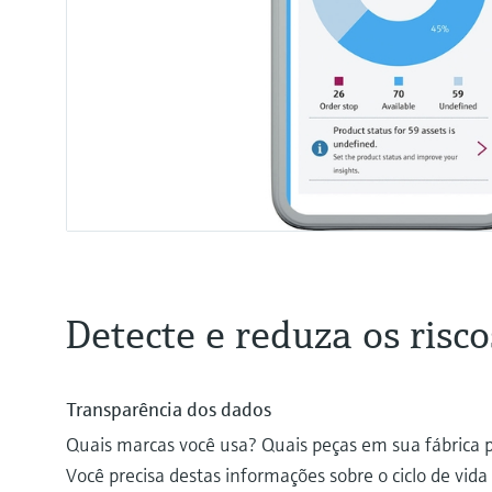
Detecte e reduza os risco
Transparência dos dados
Quais marcas você usa? Quais peças em sua fábrica p
Você precisa destas informações sobre o ciclo de vida