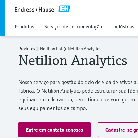
Produtos
Serviços de instrumentação
Indústrias
Produtos
Netilion IIoT
Netilion Analytics
Netilion Analytics
Nosso serviço para gestão do ciclo de vida de ativos
fábrica. O Netilion Analytics pode estruturar sua fáb
equipamento de campo, permitindo que você gerencie
seus equipamentos de campo.
Entre em contato conosco
Cadastre-se g