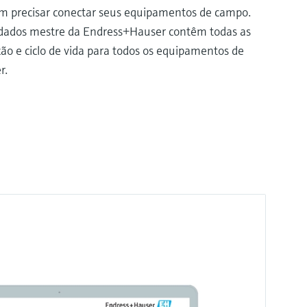
em precisar conectar seus equipamentos de campo.
 dados mestre da Endress+Hauser contêm todas as
ão e ciclo de vida para todos os equipamentos de
r.