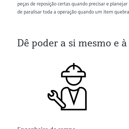
peças de reposição certas quando precisar e planejar 
de paralisar toda a operação quando um item quebra
Dê poder a si mesmo e à