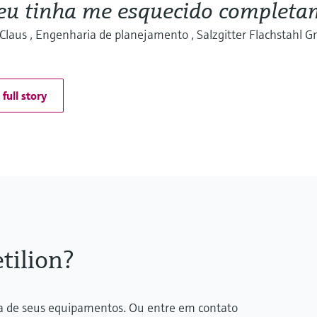
eu tinha me esquecido completa
Claus , Engenharia de planejamento , Salzgitter Flachstahl 
full story
tilion?
ida de seus equipamentos. Ou entre em contato