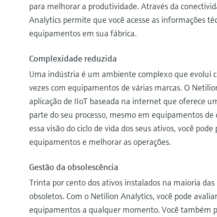
para melhorar a produtividade. Através da conectivida
Analytics permite que você acesse as informações téc
equipamentos em sua fábrica.
Complexidade reduzida
Uma indústria é um ambiente complexo que evolui 
vezes com equipamentos de várias marcas. O Netilio
aplicação de IIoT baseada na internet que oferece um
parte do seu processo, mesmo em equipamentos de 
essa visão do ciclo de vida dos seus ativos, você pode
equipamentos e melhorar as operações.
Gestão da obsolescência
Trinta por cento dos ativos instalados na maioria das 
obsoletos. Com o Netilion Analytics, você pode avaliar
equipamentos a qualquer momento. Você também pod