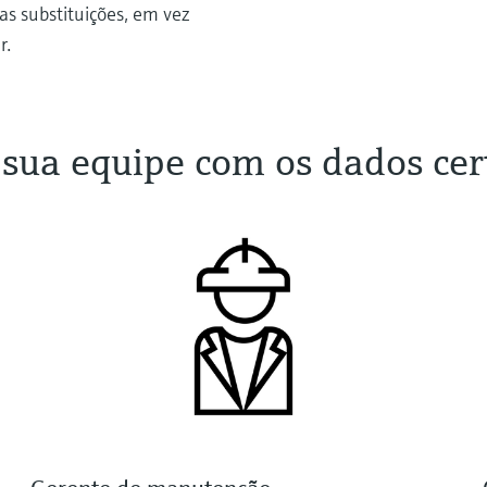
as substituições, em vez
r.
 sua equipe com os dados cer