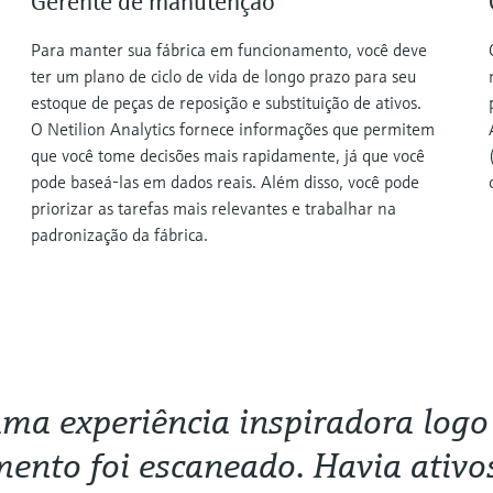
Gerente de manutenção
Para manter sua fábrica em funcionamento, você deve
ter um plano de ciclo de vida de longo prazo para seu
estoque de peças de reposição e substituição de ativos.
O Netilion Analytics fornece informações que permitem
que você tome decisões mais rapidamente, já que você
pode baseá-las em dados reais. Além disso, você pode
priorizar as tarefas mais relevantes e trabalhar na
padronização da fábrica.
uma experiência inspiradora logo
ento foi escaneado. Havia ativ