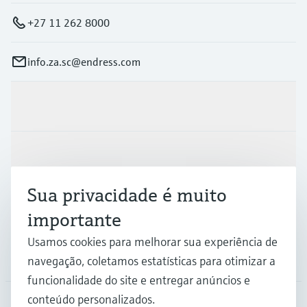
+27 11 262 8000
info.za.sc@endress.com
Produtos e serviços
Indústrias
Sua privacidade é muito
Suporte
importante
Usamos cookies para melhorar sua experiência de
Empresa
navegação, coletamos estatísticas para otimizar a
funcionalidade do site e entregar anúncios e
conteúdo personalizados.