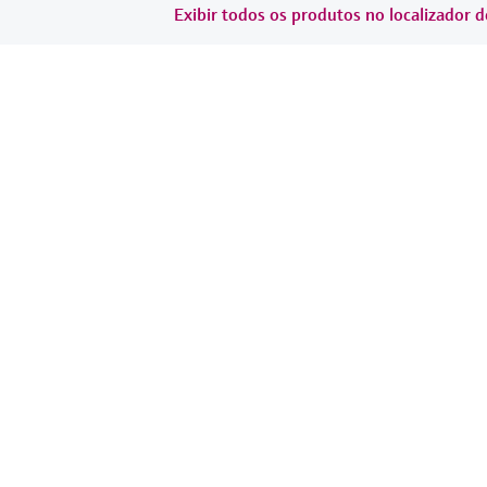
Exibir todos os produtos no localizador d