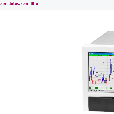
e produtos, sem filtro