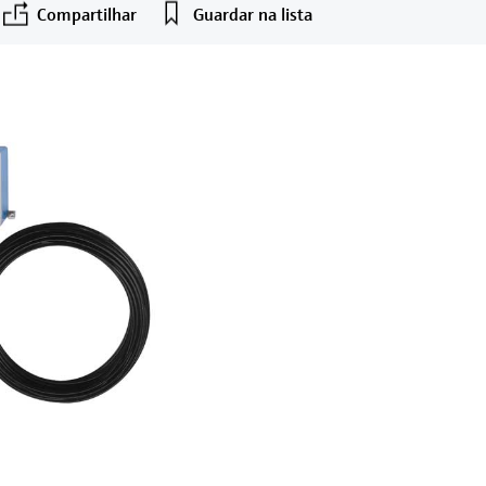
Compartilhar
Guardar na lista